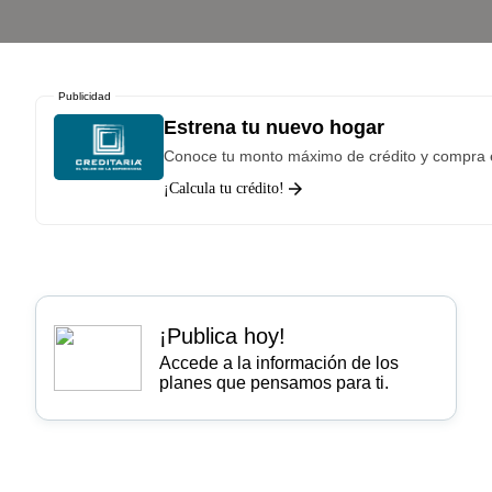
Publicidad
Estrena tu nuevo hogar
Conoce tu monto máximo de crédito y compra 
¡Calcula tu crédito!
¡Publica hoy!
Accede a la información de los
planes que pensamos para ti.