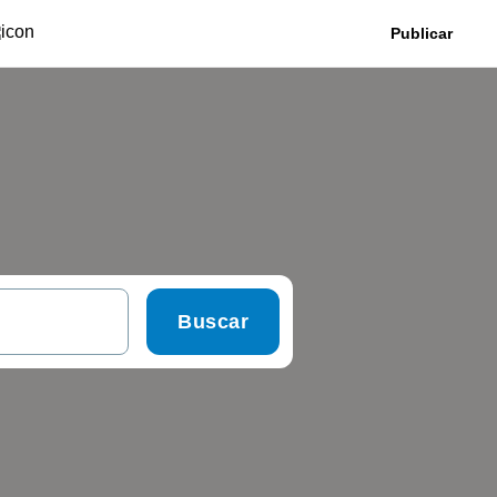
Publicar
Buscar