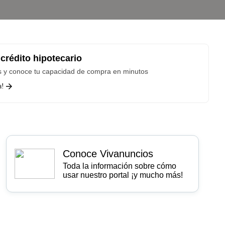
crédito hipotecario
os y conoce tu capacidad de compra en minutos
a!
Conoce Vivanuncios
Toda la información sobre cómo
usar nuestro portal ¡y mucho más!