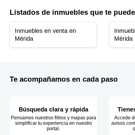
Listados de inmuebles que te puede
Inmuebles en venta en
Inmuebl
Mérida
Mérida
Te acompañamos en cada paso
Búsqueda clara y rápida
Tiene
Pensamos nuestros filtros y mapas para
Accede de
simplificar tu experiencia en nuestro
avisos cont
portal.
q