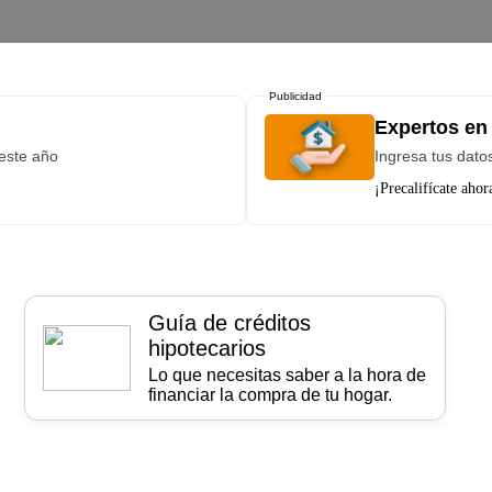
Publicidad
Expertos en 
este año
Ingresa tus dat
¡Precalifícate ahor
Guía de créditos
hipotecarios
Lo que necesitas saber a la hora de
financiar la compra de tu hogar.