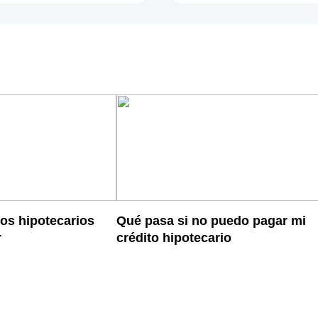
os hipotecarios
Qué pasa si no puedo pagar mi
r
crédito hipotecario