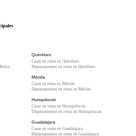
cipales
Querétaro
Casas en renta en Querétaro
México
Departamentos en renta en Querétaro
Mérida
Casas en renta en Mérida
Departamentos en renta en Mérida
Huixquilucan
Casas en renta en Huixquilucan
Departamentos en renta en Huixquilucan
Guadalajara
Casas en renta en Guadalajara
Departamentos en renta en Guadalajara