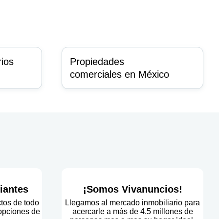
rios
Propiedades
comerciales en México
iantes
¡Somos Vivanuncios!
ctos de todo
Llegamos al mercado inmobiliario para
 opciones de
acercarle a más de 4.5 millones de