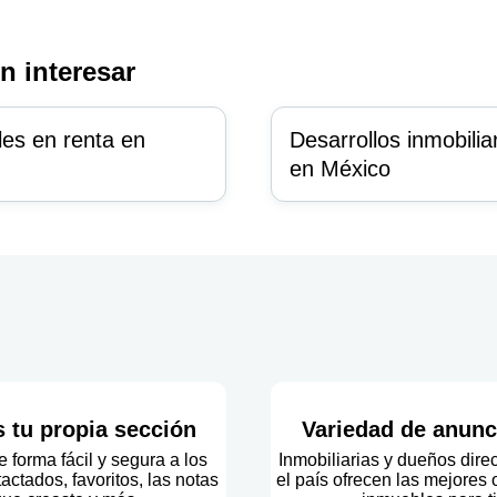
n interesar
es en renta en
Desarrollos inmobilia
en México
s tu propia sección
Variedad de anunc
 forma fácil y segura a los
Inmobiliarias y dueños dire
actados, favoritos, las notas
el país ofrecen las mejores