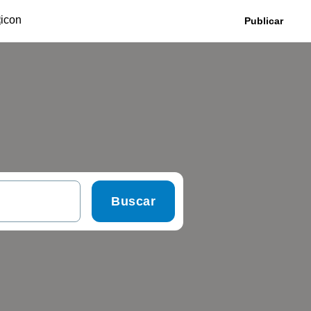
Publicar
Buscar