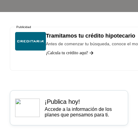
Publicidad
Tramitamos tu crédito hipotecario
Antes de comenzar tu búsqueda, conoce el mon
¡Calcula tu crédito aquí!
¡Publica hoy!
Accede a la información de los
planes que pensamos para ti.