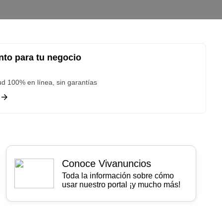
nto para tu negocio
tud 100% en línea, sin garantías
Conoce Vivanuncios
Toda la información sobre cómo
usar nuestro portal ¡y mucho más!