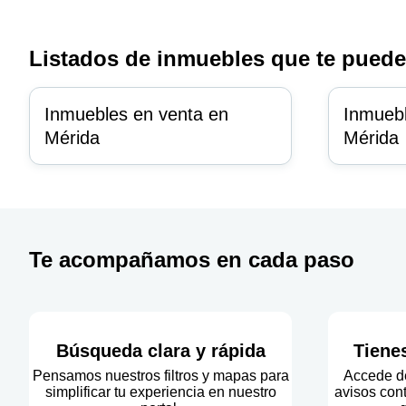
Listados de inmuebles que te puede
Inmuebles en venta en
Inmuebl
Mérida
Mérida
Te acompañamos en cada paso
Búsqueda clara y rápida
Tiene
Pensamos nuestros filtros y mapas para
Accede de
simplificar tu experiencia en nuestro
avisos cont